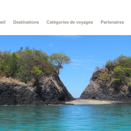
eil
Destinations
Catégories de voyages
Partenaires