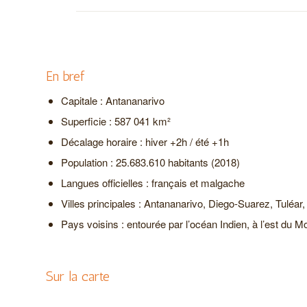
En bref
Capitale : Antananarivo
Superficie : 587 041 km²
Décalage horaire : hiver +2h / été +1h
Population : 25.683.610 habitants (2018)
Langues officielles : français et malgache
Villes principales : Antananarivo, Diego-Suarez, Tuléar
Pays voisins : entourée par l’océan Indien, à l’est du 
Sur la carte