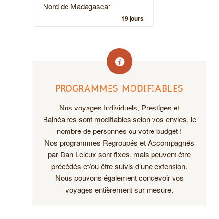
Nord de Madagascar
19 jours
PROGRAMMES MODIFIABLES
Nos voyages Individuels, Prestiges et
Balnéaires sont modifiables selon vos envies, le
nombre de personnes ou votre budget !
Nos programmes Regroupés et Accompagnés
par Dan Leleux sont fixes, mais peuvent être
précédés et/ou être suivis d’une extension.
Nous pouvons également concevoir vos
voyages entièrement sur mesure.