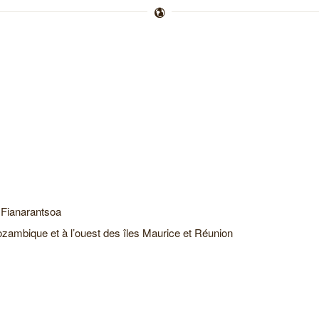
, Fianarantsoa
Mozambique et à l’ouest des îles Maurice et Réunion