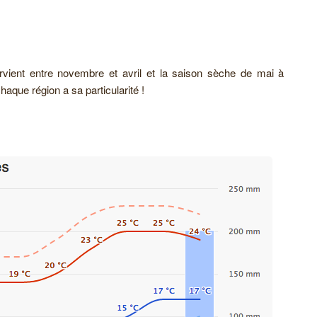
tervient entre novembre et avril et la saison sèche de mai à
chaque région a sa particularité !