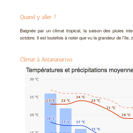
Quand y aller ?
Baignée par un climat tropical, la saison des pluies in
octobre. Il est toutefois à noter que vu la grandeur de l’île, 
Climat à Antananarivo