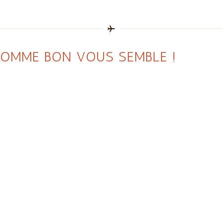
OMME BON VOUS SEMBLE !