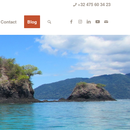
+32 475 60 34 23
Contact
Blog