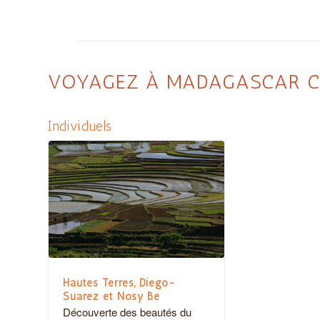
VOYAGEZ À MADAGASCAR C
Individuels
Hautes Terres, Diego-
Suarez et Nosy Be
Découverte des beautés du