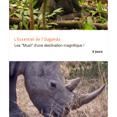
L’Essentiel de l’Ouganda
Les "Must" d'une destination magnifique !
8 jours