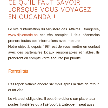
CE QU’IL FAUT SAVOIR
LORSQUE VOUS VOYAGEZ
EN OUGANDA !
Le site d’information du Ministère des Affaires Etrangères,
www.diplomatie.be
est très complet, il faut néanmoins
prendre toutes ces informations avec mesure.
Notre objectif, depuis 1984 est de vous mettre en contact
avec des partenaires locaux responsables et fiables. Ils
prendront en compte votre sécurité par priorité.
Formalités
Passeport valable encore six mois après la date de retour
et un visa.
Le visa est obligatoire. Il peut être obtenu sur place, aux
postes frontières ou à l’aéroport à Entebbe. Il peut aussi