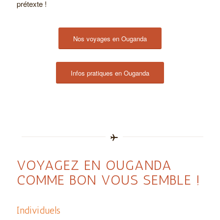
prétexte !
Nos voyages en Ouganda
Infos pratiques en Ouganda
VOYAGEZ EN OUGANDA
COMME BON VOUS SEMBLE !
Individuels