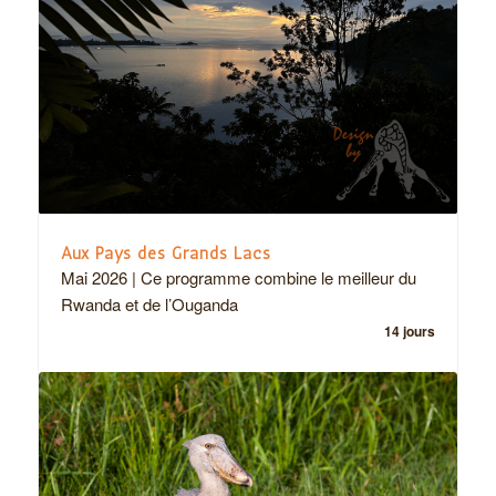
Aux Pays des Grands Lacs
Mai 2026 | Ce programme combine le meilleur du
Rwanda et de l’Ouganda
14 jours