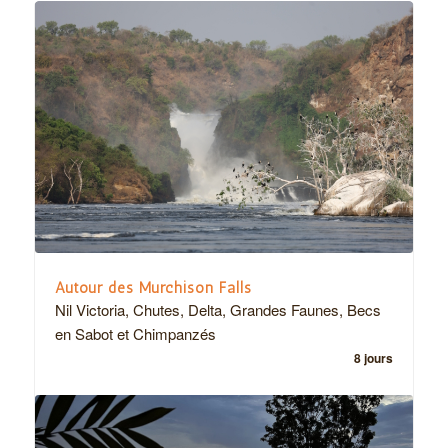
Autour des Murchison Falls
Nil Victoria, Chutes, Delta, Grandes Faunes, Becs
en Sabot et Chimpanzés
8 jours