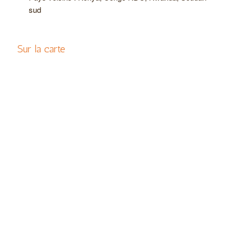
sud
Sur la carte