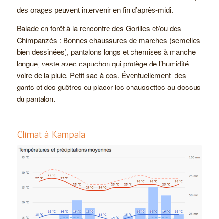
des orages peuvent intervenir en fin d’après-midi.
Balade en forêt à la rencontre des Gorilles et/ou des
Chimpanzés
: Bonnes chaussures de marches (semelles
bien dessinées), pantalons longs et chemises à manche
longue, veste avec capuchon qui protège de l’humidité
voire de la pluie. Petit sac à dos. Éventuellement des
gants et des guêtres ou placer les chaussettes au-dessus
du pantalon.
Climat à Kampala