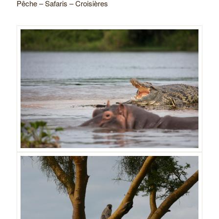
Pêche – Safaris – Croisières