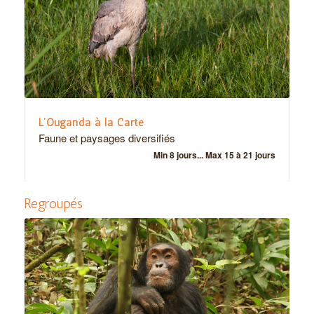
L’Ouganda à la Carte
Faune et paysages diversifiés
Min 8 jours... Max 15 à 21 jours
Regroupés