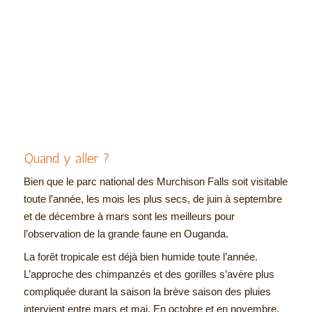
Quand y aller ?
Bien que le parc national des Murchison Falls soit visitable
toute l’année, les mois les plus secs, de juin à septembre
et de décembre à mars sont les meilleurs pour
l’observation de la grande faune en Ouganda.
La forêt tropicale est déjà bien humide toute l’année.
L’approche des chimpanzés et des gorilles s’avère plus
compliquée durant la saison la brève saison des pluies
intervient entre mars et mai. En octobre et en novembre,