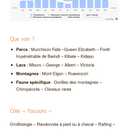
Que voir ?
Parcs
: Murchison Falls –Queen Elizabeth – Forêt
Impénétrable de Bwindi – Kibale – Kidepo
Lacs
: Mburo – George – Albert – Victoria
Montagnes
: Mont Elgon – Ruwenzori
Faune spécifique
: Gorilles des montagnes –
Chimpanzés – Oiseaux rares
Côté « Passions »
Ornithologie – Randonnée à pied ou à cheval – Rafting –