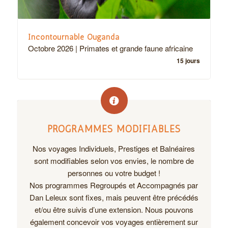
Incontournable Ouganda
Octobre 2026 | Primates et grande faune africaine
15 jours
PROGRAMMES MODIFIABLES
Nos voyages Individuels, Prestiges et Balnéaires
sont modifiables selon vos envies, le nombre de
personnes ou votre budget !
Nos programmes Regroupés et Accompagnés par
Dan Leleux sont fixes, mais peuvent être précédés
et/ou être suivis d’une extension. Nous pouvons
également concevoir vos voyages entièrement sur