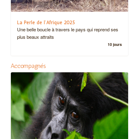
La Perle de l’Afrique 2025
Une belle boucle à travers le pays qui reprend ses
plus beaux attraits
10 jours
Accompagnés