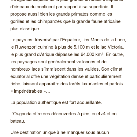
d’oiseaux du continent par rapport à sa superficie. Il
propose aussi bien les grands primates comme les
gorilles et les chimpanzés que la grande faune africaine
plus classique.
Le pays est traversé par l’Equateur, les Monts de la Lune,
le Ruwenzori culmine à plus de 5.100 m et le lac Victoria,
le plus grand d’Afrique dépasse les 64.000 km². En outre,
les paysages sont généralement vallonnés et de
nombreux lacs s’immiscent dans les vallées. Son climat
équatorial offre une végétation dense et particulièrement
riche, laissant apparaître des forêts luxuriantes et parfois
« impénétrables »…
La population authentique est fort accueillante.
L’Ouganda offre des découvertes à pied, en 4×4 et en
bateau.
Une destination unique à ne manquer sous aucun