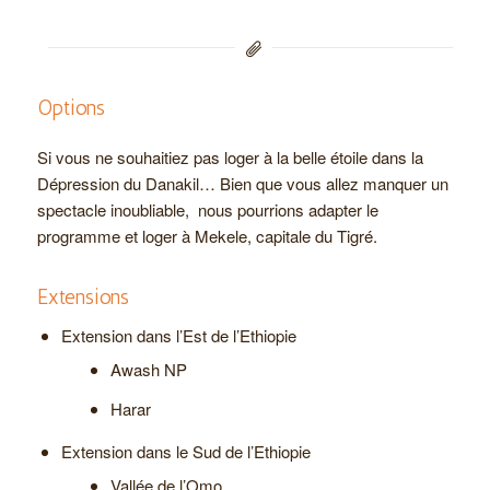
Options
Si vous ne souhaitiez pas loger à la belle étoile dans la
Dépression du Danakil… Bien que vous allez manquer un
spectacle inoubliable, nous pourrions adapter le
programme et loger à Mekele, capitale du Tigré.
Extensions
Extension dans l’Est de l’Ethiopie
Awash NP
Harar
Extension dans le Sud de l’Ethiopie
Vallée de l’Omo