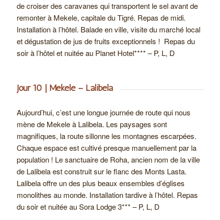
de croiser des caravanes qui transportent le sel avant de
remonter à Mekele, capitale du Tigré. Repas de midi.
Installation à l’hôtel. Balade en ville, visite du marché local
et dégustation de jus de fruits exceptionnels ! Repas du
soir à l’hôtel et nuitée au Planet Hotel**** – P, L, D
Jour 10 | Mekele – Lalibela
Aujourd’hui, c’est une longue journée de route qui nous
mène de Mekele à Lalibela. Les paysages sont
magnifiques, la route sillonne les montagnes escarpées.
Chaque espace est cultivé presque manuellement par la
population ! Le sanctuaire de Roha, ancien nom de la ville
de Lalibela est construit sur le flanc des Monts Lasta.
Lalibela offre un des plus beaux ensembles d’églises
monolithes au monde. Installation tardive à l’hôtel. Repas
du soir et nuitée au Sora Lodge 3*** – P, L, D