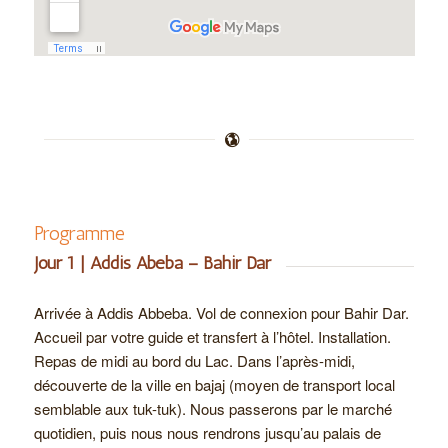
Programme
Jour 1 | Addis Abeba – Bahir Dar
Arrivée à Addis Abbeba. Vol de connexion pour Bahir Dar.
Accueil par votre guide et transfert à l’hôtel. Installation.
Repas de midi au bord du Lac. Dans l’après-midi,
découverte de la ville en bajaj (moyen de transport local
semblable aux tuk-tuk). Nous passerons par le marché
quotidien, puis nous nous rendrons jusqu’au palais de