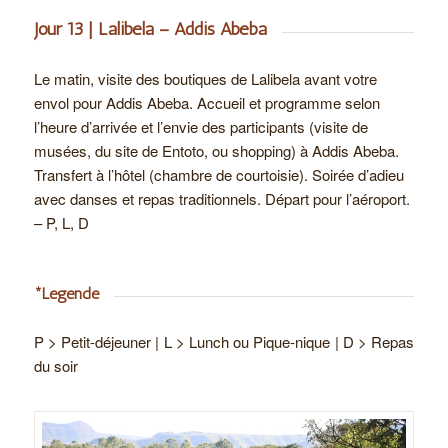
Jour 13 | Lalibela – Addis Abeba
Le matin, visite des boutiques de Lalibela avant votre
envol pour Addis Abeba. Accueil et programme selon
l’heure d’arrivée et l’envie des participants (visite de
musées, du site de Entoto, ou shopping) à Addis Abeba.
Transfert à l’hôtel (chambre de courtoisie). Soirée d’adieu
avec danses et repas traditionnels. Départ pour l’aéroport.
– P, L, D
*Légende
P > Petit-déjeuner | L > Lunch ou Pique-nique | D > Repas
du soir