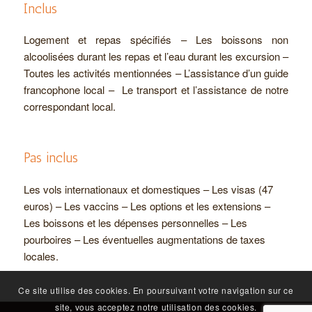
Inclus
Logement et repas spécifiés – Les boissons non
alcoolisées durant les repas et l’eau durant les excursion –
Toutes les activités mentionnées – L’assistance d’un guide
francophone local – Le transport et l’assistance de notre
correspondant local.
Pas inclus
Les vols internationaux et domestiques – Les visas (47
euros) – Les vaccins – Les options et les extensions –
Les boissons et les dépenses personnelles – Les
pourboires – Les éventuelles augmentations de taxes
locales.
Ce site utilise des cookies. En poursuivant votre navigation sur ce
site, vous acceptez notre utilisation des cookies.