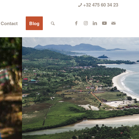
+32 475 60 34 23
Contact
Blog