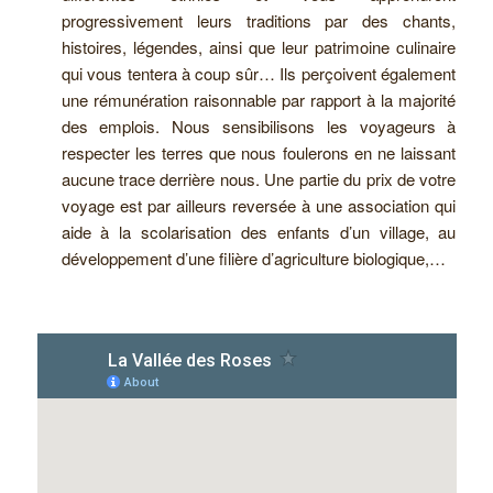
progressivement leurs traditions par des chants,
histoires, légendes, ainsi que leur patrimoine culinaire
qui vous tentera à coup sûr… Ils perçoivent également
une rémunération raisonnable par rapport à la majorité
des emplois. Nous sensibilisons les voyageurs à
respecter les terres que nous foulerons en ne laissant
aucune trace derrière nous. Une partie du prix de votre
voyage est par ailleurs reversée à une association qui
aide à la scolarisation des enfants d’un village, au
développement d’une filière d’agriculture biologique,…