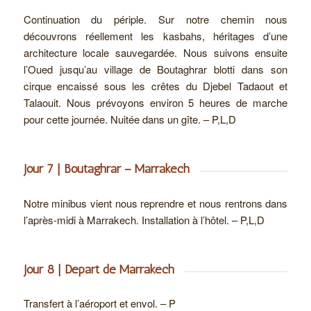
Continuation du périple. Sur notre chemin nous
découvrons réellement les kasbahs, héritages d’une
architecture locale sauvegardée. Nous suivons ensuite
l’Oued jusqu’au village de Boutaghrar blotti dans son
cirque encaissé sous les crêtes du Djebel Tadaout et
Talaouit. Nous prévoyons environ 5 heures de marche
pour cette journée. Nuitée dans un gîte. – P,L,D
Jour 7 | Boutaghrar – Marrakech
Notre minibus vient nous reprendre et nous rentrons dans
l’après-midi à Marrakech. Installation à l’hôtel. – P,L,D
Jour 8 | Départ de Marrakech
Transfert à l’aéroport et envol. – P