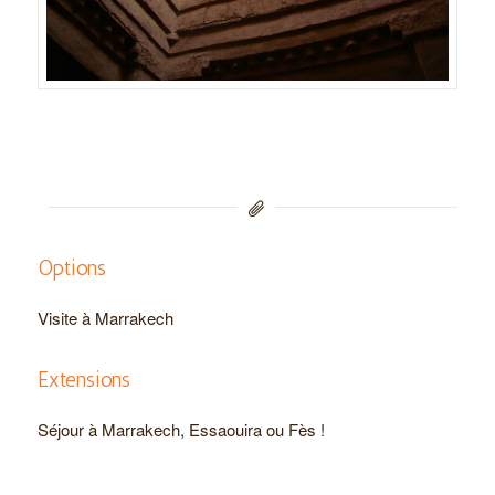
Options
Visite à Marrakech
Extensions
Séjour à Marrakech, Essaouira ou Fès !