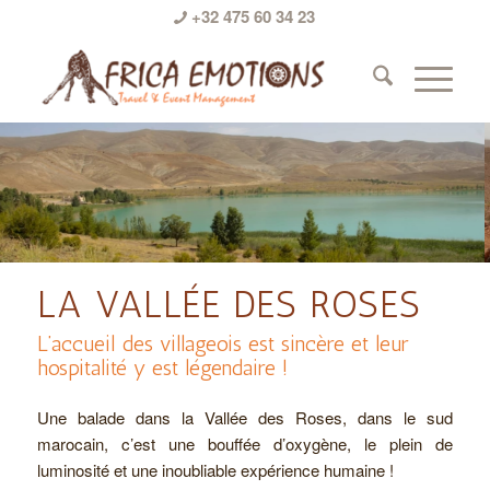
+32 475 60 34 23
LA VALLÉE DES ROSES
L’accueil des villageois est sincère et leur
hospitalité y est légendaire !
Une balade dans la Vallée des Roses, dans le sud
marocain, c’est une bouffée d’oxygène, le plein de
luminosité et une inoubliable expérience humaine !