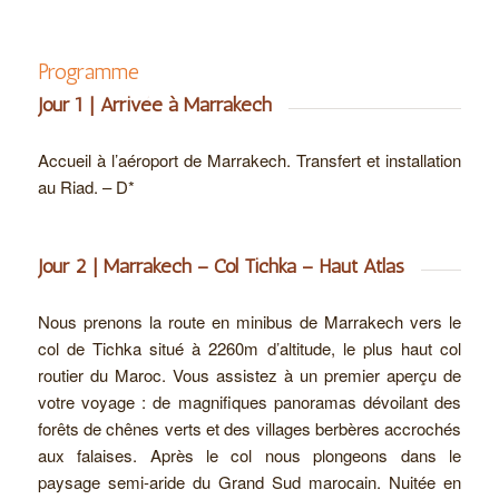
Programme
Jour 1 | Arrivée à Marrakech
Accueil à l’aéroport de Marrakech. Transfert et installation
au Riad. – D*
Jour 2 | Marrakech – Col Tichka – Haut Atlas
Nous prenons la route en minibus de Marrakech vers le
col de Tichka situé à 2260m d’altitude, le plus haut col
routier du Maroc. Vous assistez à un premier aperçu de
votre voyage : de magnifiques panoramas dévoilant des
forêts de chênes verts et des villages berbères accrochés
aux falaises. Après le col nous plongeons dans le
paysage semi-aride du Grand Sud marocain. Nuitée en