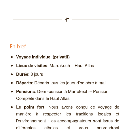
En bref
Voyage individuel (privatif)
Lieux de visites
: Marrakech – Haut Atlas
Durée
: 8 jours
Départs
: Départs tous les jours d’octobre à mai
Pensions
: Demi-pension à Marrakech – Pension
Complète dans le Haut Atlas
Le point fort
: Nous avons conçu ce voyage de
manière à respecter les traditions locales et
l’environnement : les accompagnateurs sont issus de
différentes ethnies et vous apprendront