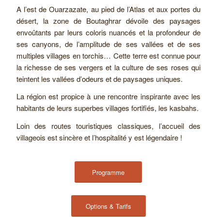
A l’est de Ouarzazate, au pied de l’Atlas et aux portes du
désert, la zone de Boutaghrar dévoile des paysages
envoûtants par leurs coloris nuancés et la profondeur de
ses canyons, de l’amplitude de ses vallées et de ses
multiples villages en torchis… Cette terre est connue pour
la richesse de ses vergers et la culture de ses roses qui
teintent les vallées d’odeurs et de paysages uniques.
La région est propice à une rencontre inspirante avec les
habitants de leurs superbes villages fortifiés, les kasbahs.
Loin des routes touristiques classiques, l’accueil des
villageois est sincère et l’hospitalité y est légendaire !
Programme
Options & Tarifs