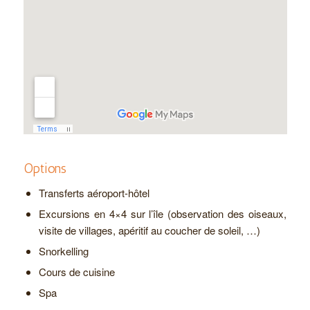
Options
Transferts aéroport-hôtel
Excursions en 4×4 sur l’île (observation des oiseaux,
visite de villages, apéritif au coucher de soleil, …)
Snorkelling
Cours de cuisine
Spa