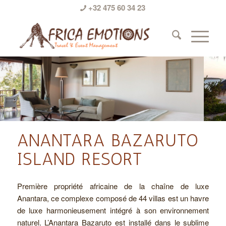
+32 475 60 34 23
ANANTARA BAZARUTO
ISLAND RESORT
Première propriété africaine de la chaîne de luxe
Anantara, ce complexe composé de 44 villas est un havre
de luxe harmonieusement intégré à son environnement
naturel. L’Anantara Bazaruto est installé dans le sublime