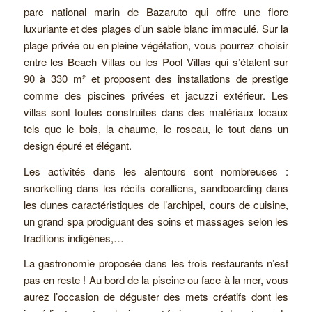
parc national marin de Bazaruto qui offre une flore
luxuriante et des plages d’un sable blanc immaculé. Sur la
plage privée ou en pleine végétation, vous pourrez choisir
entre les Beach Villas ou les Pool Villas qui s’étalent sur
90 à 330 m² et proposent des installations de prestige
comme des piscines privées et jacuzzi extérieur. Les
villas sont toutes construites dans des matériaux locaux
tels que le bois, la chaume, le roseau, le tout dans un
design épuré et élégant.
Les activités dans les alentours sont nombreuses :
snorkelling dans les récifs coralliens, sandboarding dans
les dunes caractéristiques de l’archipel, cours de cuisine,
un grand spa prodiguant des soins et massages selon les
traditions indigènes,…
La gastronomie proposée dans les trois restaurants n’est
pas en reste ! Au bord de la piscine ou face à la mer, vous
aurez l’occasion de déguster des mets créatifs dont les