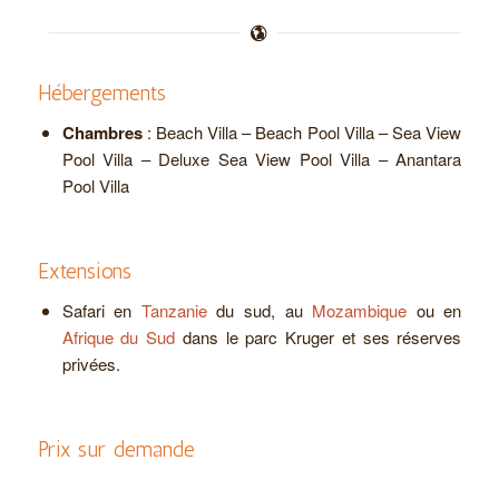
Hébergements
Chambres
: Beach Villa – Beach Pool Villa – Sea View
Pool Villa – Deluxe Sea View Pool Villa – Anantara
Pool Villa
Extensions
Safari en
Tanzanie
du sud, au
Mozambique
ou en
Afrique du Sud
dans le parc Kruger et ses réserves
privées.
Prix sur demande