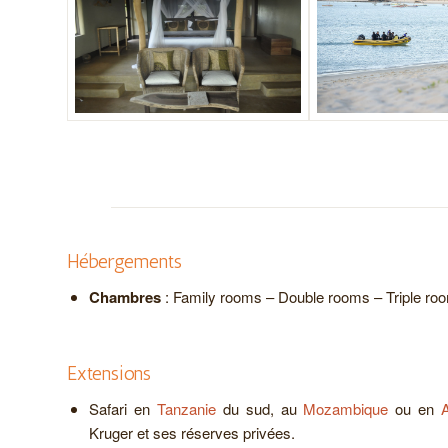
Hébergements
Chambres
: Family rooms – Double rooms – Triple ro
Extensions
Safari en
Tanzanie
du sud, au
Mozambique
ou en
Kruger et ses réserves privées.