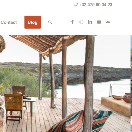
+32 475 60 34 23
Contact
Blog