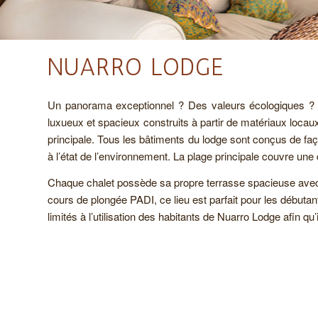
NUARRO LODGE
Un panorama exceptionnel ? Des valeurs écologiques ? 
luxueux et spacieux construits à partir de matériaux locaux
principale. Tous les bâtiments du lodge sont conçus de façon
à l’état de l’environnement. La plage principale couvre un
Chaque chalet possède sa propre terrasse spacieuse ave
cours de plongée PADI, ce lieu est parfait pour les début
limités à l’utilisation des habitants de Nuarro Lodge afin qu’