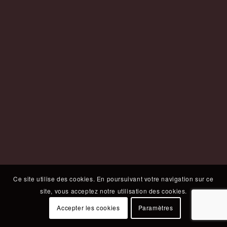
Ce site utilise des cookies. En poursuivant votre navigation sur ce
site, vous acceptez notre utilisation des cookies.
Accepter les cookies
Paramètres