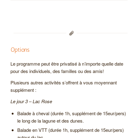
Options
Le programme peut être privatisé à n’importe quelle date
pour des individuels, des familles ou des amis!
Plusieurs autres activités s’offrent à vous moyennant
supplément :
Le jour 3 – Lac Rose
Balade à cheval (durée 1h, supplément de 15eur/pers)
le long de la lagune et des dunes.
Balade en VTT (durée 1h, supplément de 15eur/pers)
autour du lac.