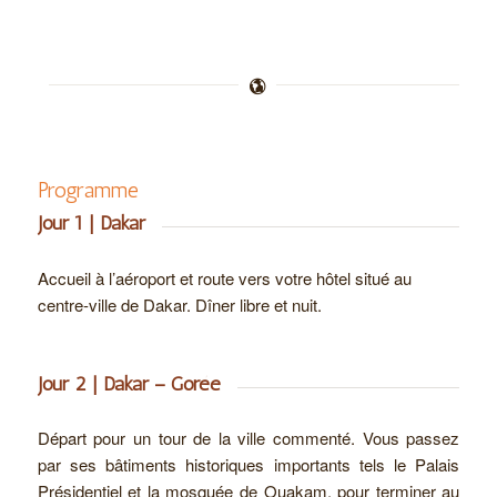
Programme
Jour 1 | Dakar
Accueil à l’aéroport et route vers votre hôtel situé au
centre-ville de Dakar. Dîner libre et nuit.
Jour 2 | Dakar – Gorée
Départ pour un tour de la ville commenté. Vous passez
par ses bâtiments historiques importants tels le Palais
Présidentiel et la mosquée de Ouakam, pour terminer au