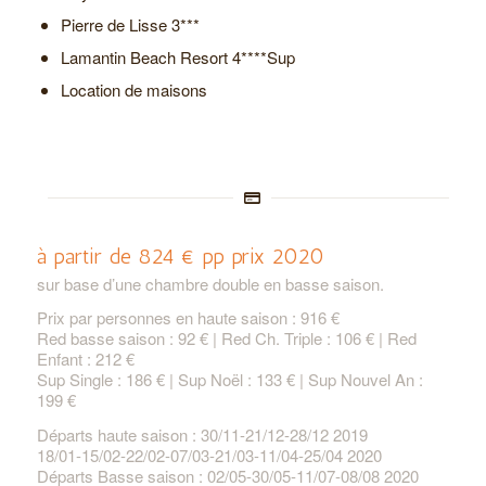
Pierre de Lisse 3***
Lamantin Beach Resort 4****Sup
Location de maisons
à partir de 824 € pp prix 2020
sur base d’une chambre double en basse saison.
Prix par personnes en haute saison : 916 €
Red basse saison : 92 € | Red Ch. Triple : 106 € | Red
Enfant : 212 €
Sup Single : 186 € | Sup Noël : 133 € | Sup Nouvel An :
199 €
Départs haute saison : 30/11-21/12-28/12 2019
18/01-15/02-22/02-07/03-21/03-11/04-25/04 2020
Départs Basse saison : 02/05-30/05-11/07-08/08 2020