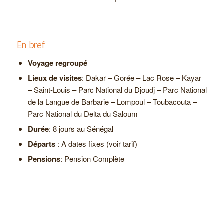
En bref
Voyage regroupé
Lieux de visites
: Dakar – Gorée – Lac Rose – Kayar
– Saint-Louis – Parc National du Djoudj – Parc National
de la Langue de Barbarie – Lompoul – Toubacouta –
Parc National du Delta du Saloum
Durée
: 8 jours au Sénégal
Départs
: A dates fixes (voir tarif)
Pensions
: Pension Complète