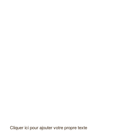
Cliquer ici pour ajouter votre propre texte