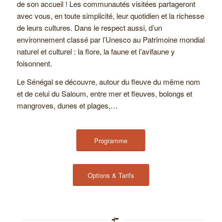
de son accueil ! Les communautés visitées partageront
avec vous, en toute simplicité, leur quotidien et la richesse
de leurs cultures. Dans le respect aussi, d’un
environnement classé par l’Unesco au Patrimoine mondial
naturel et culturel : la flore, la faune et l’avifaune y
foisonnent.
Le Sénégal se découvre, autour du fleuve du même nom
et de celui du Saloum, entre mer et fleuves, bolongs et
mangroves, dunes et plages,…
Programme
Options & Tarifs