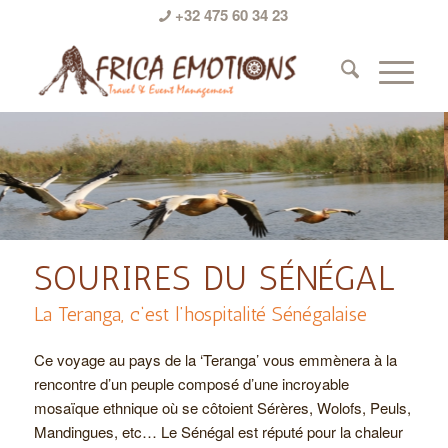
+32 475 60 34 23
SOURIRES DU SÉNÉGAL
La Teranga, c‘est l’hospitalité Sénégalaise
Ce voyage au pays de la ‘Teranga’ vous emmènera à la
rencontre d’un peuple composé d’une incroyable
mosaïque ethnique où se côtoient Sérères, Wolofs, Peuls,
Mandingues, etc… Le Sénégal est réputé pour la chaleur