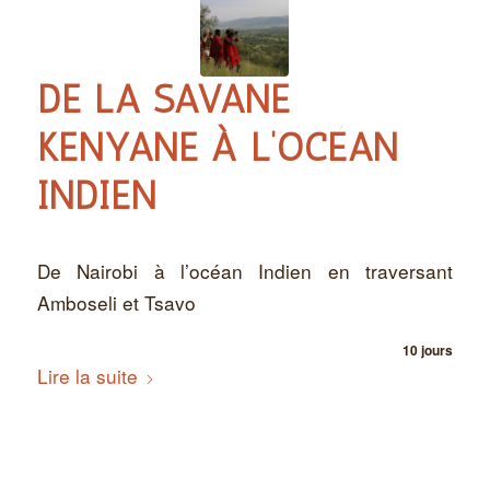
DE LA SAVANE
KENYANE À L’OCÉAN
INDIEN
De Nairobi à l’océan Indien en traversant
Amboseli et Tsavo
10 jours
Lire la suite