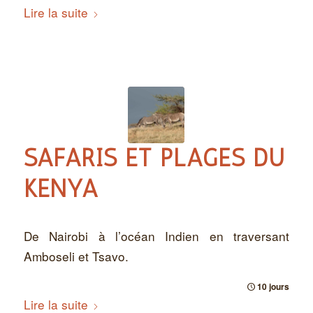
Lire la suite
SAFARIS ET PLAGES DU
KENYA
De Nairobi à l’océan Indien en traversant
Amboseli et Tsavo.
10 jours
Lire la suite