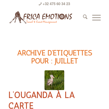
+32 475 60 34 23
ARCHIVE D’ÉTIQUETTES
POUR :
JUILLET
L’OUGANDA À LA
CARTE