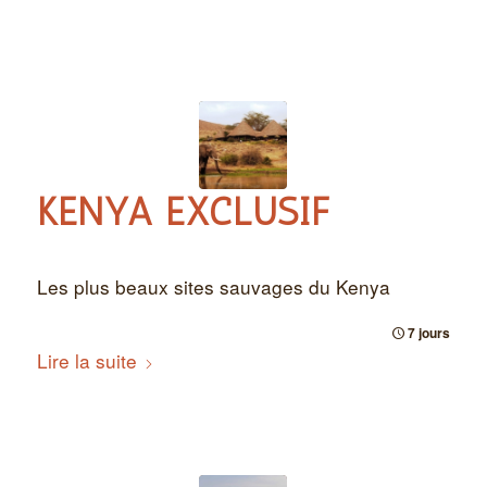
KENYA EXCLUSIF
Les plus beaux sites sauvages du Kenya
7 jours
Lire la suite