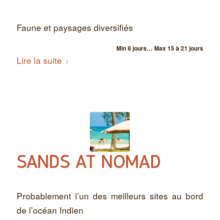
Faune et paysages diversifiés
Min 8 jours… Max 15 à 21 jours
Lire la suite
SANDS AT NOMAD
Probablement l’un des meilleurs sites au bord
de l’océan Indien