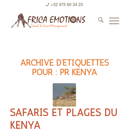
+32 475 60 34 23
ARCHIVE D’ÉTIQUETTES
POUR :
PR KENYA
SAFARIS ET PLAGES DU
KENYA