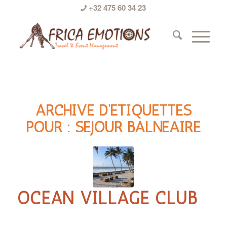
+32 475 60 34 23
ARCHIVE D’ÉTIQUETTES
POUR :
SÉJOUR BALNÉAIRE
OCEAN VILLAGE CLUB