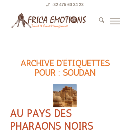
+32 475 60 34 23
ARCHIVE D’ÉTIQUETTES
POUR :
SOUDAN
AU PAYS DES
PHARAONS NOIRS