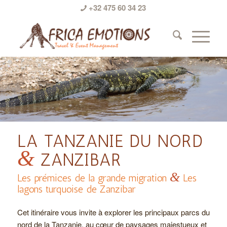
+32 475 60 34 23
LA TANZANIE DU NORD
&
ZANZIBAR
&
Les prémices de la grande migration
Les
lagons turquoise de Zanzibar
Cet itinéraire vous invite à explorer les principaux parcs du
nord de la Tanzanie, au cœur de paysages majestueux et