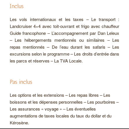
Inclus
Les vols internationaux et les taxes – Le transport :
Landcruiser 4×4 avec toit-ouvrant et frigo avec chauffeur
Guide francophone – L’accompagnement par Dan Leleux
– Les hébergements mentionnés ou similaires – Les
repas mentionnés – De l’eau durant les safaris – Les
excursions selon le programme – Les droits d’entrée dans
les parcs et réserves – La TVA Locale.
Pas inclus
Les options et les extensions – Les repas libres – Les
boissons et les dépenses personnelles – Les pourboires –
Les assurances « voyage » – Les éventuelles
augmentations de taxes locales du taux du dollar et du
Kérosène.