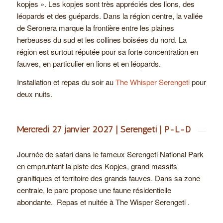
kopjes ». Les kopjes sont très appréciés des lions, des
léopards et des guépards. Dans la région centre, la vallée
de Seronera marque la frontière entre les plaines
herbeuses du sud et les collines boisées du nord. La
région est surtout réputée pour sa forte concentration en
fauves, en particulier en lions et en léopards.
Installation et repas du soir au
The Whisper Serengeti
pour
deux nuits.
Mercredi 27 janvier 2027 | Serengeti | P-L-D
Journée de safari dans le fameux Serengeti National Park
en empruntant la piste des Kopjes, grand massifs
granitiques et territoire des grands fauves. Dans sa zone
centrale, le parc propose une faune résidentielle
abondante.
Repas et nuitée à The Wisper Serengeti .