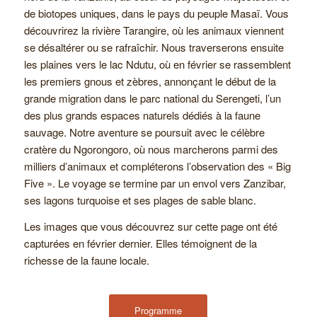
de biotopes uniques, dans le pays du peuple Masaï. Vous
découvrirez la rivière Tarangire, où les animaux viennent
se désaltérer ou se rafraîchir. Nous traverserons ensuite
les plaines vers le lac Ndutu, où en février se rassemblent
les premiers gnous et zèbres, annonçant le début de la
grande migration dans le parc national du Serengeti, l’un
des plus grands espaces naturels dédiés à la faune
sauvage. Notre aventure se poursuit avec le célèbre
cratère du Ngorongoro, où nous marcherons parmi des
milliers d’animaux et compléterons l’observation des « Big
Five ». Le voyage se termine par un envol vers Zanzibar,
ses lagons turquoise et ses plages de sable blanc.
Les images que vous découvrez sur cette page ont été
capturées en février dernier. Elles témoignent de la
richesse de la faune locale.
Programme