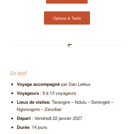
Options & Tarifs
En bref
Voyage accompagné
par Dan Leleux
Voyageurs
: 9 à 13 voyageurs
Lieux de visites:
Tarangire – Ndutu – Serengeti –
Ngorongoro – Zanzibar
Départ
: Vendredi 22 janvier 2027
Durée
: 14 jours