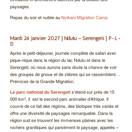
paysages.
Repas du soir et nuitée au
Nyikani Migration Camp
Mardi 26 janvier 2027 | Ndutu – Serengeti | P-L-
D
Après le petit-déjeuner, journée complète de safari avec
pique-nique dans la région du lac Ndutu et dans le
Serengeti, où nous aurons sans doute la chance de voir
des groupes de gnous et de zèbres qui se rassemblent…
Prémices de la Grande Migration.
Le parc national du Serengeti
s’étend sur près de 15
000 km², il est le second parc animalier d’Afrique. Il
couvre de ce fait des régions, des biotopes très variés et
offre une diversité de paysages remarquable. Dans la
région sud se trouvent les immenses plaines avec les
rochers granitiques qui parsèment le paysage, appelés «