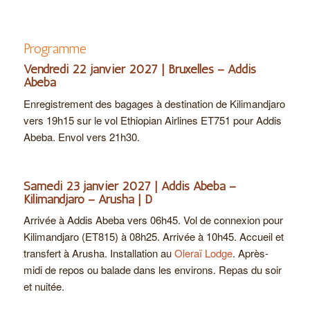
Programme
Vendredi 22 janvier 2027 | Bruxelles – Addis
Abeba
Enregistrement des bagages à destination de Kilimandjaro
vers 19h15 sur le vol Ethiopian Airlines ET751 pour Addis
Abeba. Envol vers 21h30.
Samedi 23 janvier 2027 | Addis Abeba –
Kilimandjaro – Arusha | D
Arrivée à Addis Abeba vers 06h45. Vol de connexion pour
Kilimandjaro (ET815) à 08h25. Arrivée à 10h45. Accueil et
transfert à Arusha. Installation au
Oleraï Lodge
. Après-
midi de repos ou balade dans les environs. Repas du soir
et nuitée.