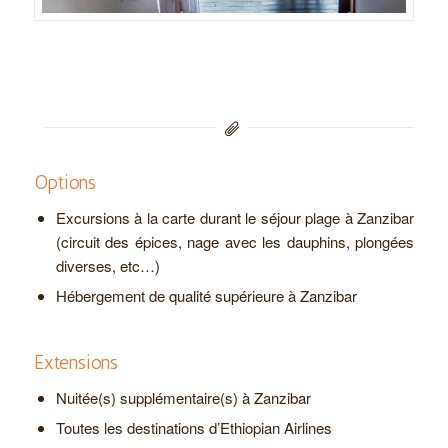
Options
Excursions à la carte durant le séjour plage à Zanzibar
(circuit des épices, nage avec les dauphins, plongées
diverses, etc…)
Hébergement de qualité supérieure à Zanzibar
Extensions
Nuitée(s) supplémentaire(s) à Zanzibar
Toutes les destinations d’Ethiopian Airlines