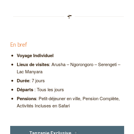
En bref
Voyage Individuel
Lieux de visites
: Arusha – Ngorongoro – Serengeti –
Lac Manyara
Durée
: 7 jours
Départs
: Tous les jours
Pensions
: Petit-déjeuner en ville, Pension Complète,
Activités Incluses en Safari