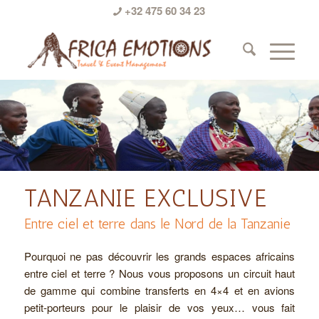
+32 475 60 34 23
TANZANIE EXCLUSIVE
Entre ciel et terre dans le Nord de la Tanzanie
Pourquoi ne pas découvrir les grands espaces africains
entre ciel et terre ? Nous vous proposons un circuit haut
de gamme qui combine transferts en 4×4 et en avions
petit-porteurs pour le plaisir de vos yeux… vous fait