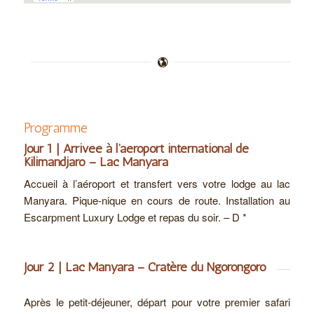
Programme
Jour 1 | Arrivée à l’aéroport international de
Kilimandjaro – Lac Manyara
Accueil à l’aéroport et transfert vers votre lodge au lac
Manyara. Pique-nique en cours de route. Installation au
Escarpment Luxury Lodge et repas du soir. – D *
Jour 2 | Lac Manyara – Cratère du Ngorongoro
Après le petit-déjeuner, départ pour votre premier safari