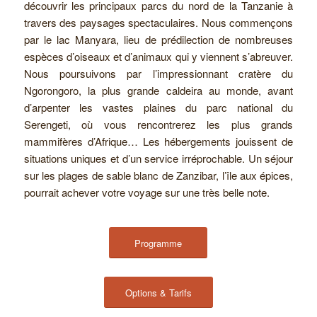
découvrir les principaux parcs du nord de la Tanzanie à
travers des paysages spectaculaires. Nous commençons
par le lac Manyara, lieu de prédilection de nombreuses
espèces d’oiseaux et d’animaux qui y viennent s’abreuver.
Nous poursuivons par l’impressionnant cratère du
Ngorongoro, la plus grande caldeira au monde, avant
d’arpenter les vastes plaines du parc national du
Serengeti, où vous rencontrerez les plus grands
mammifères d’Afrique… Les hébergements jouissent de
situations uniques et d’un service irréprochable. Un séjour
sur les plages de sable blanc de Zanzibar, l’île aux épices,
pourrait achever votre voyage sur une très belle note.
Programme
Options & Tarifs