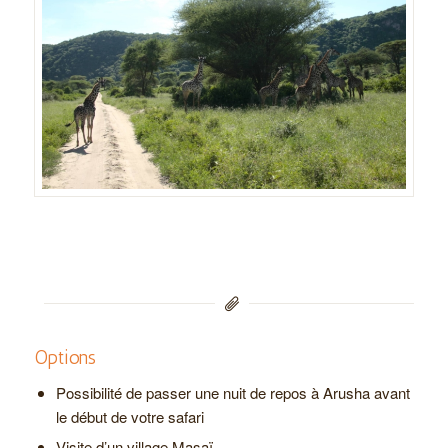
Options
Possibilité de passer une nuit de repos à Arusha avant
le début de votre safari
Visite d’un village Masaï