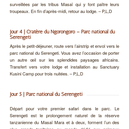
surveillées par les tribus Masaï qui y font paître leurs
troupeaux. En fin d’après-midi, retour au lodge. – P,L,D
Jour 4 | Cratère du Ngorongoro – Parc national du
Serengeti
Après le petit-déjeuner, route vers l’airstrip et envol vers le
parc national du Serengeti. Vous avez l’occasion de porter
un autre œil sur les splendides paysages africains.
Transfert vers votre lodge et installation au Sanctuary
Kusini Camp pour trois nuitées. – P,L,D
Jour 5 | Parc national du Serengeti
Départ pour votre premier safari dans le parc. Le
Serengeti est le prolongement naturel de la réserve
tanzanienne du Masaï Mara et à deux, forment l’un des