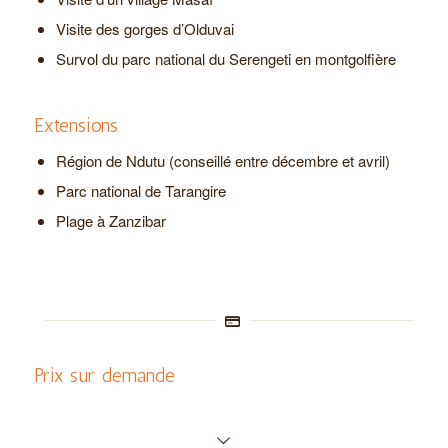
Visite des gorges d’Olduvai
Survol du parc national du Serengeti en montgolfière
Extensions
Région de Ndutu (conseillé entre décembre et avril)
Parc national de Tarangire
Plage à Zanzibar
Prix sur demande