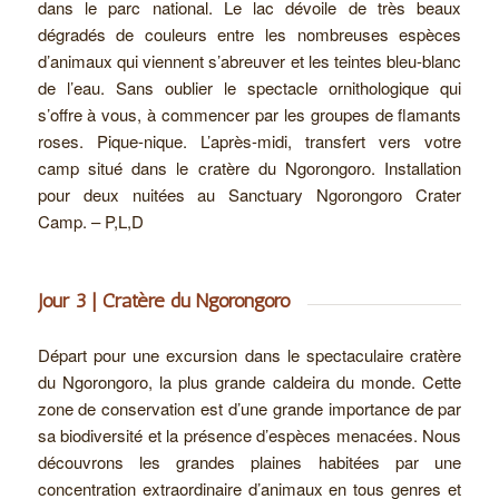
dans le parc national. Le lac dévoile de très beaux
dégradés de couleurs entre les nombreuses espèces
d’animaux qui viennent s’abreuver et les teintes bleu-blanc
de l’eau. Sans oublier le spectacle ornithologique qui
s’offre à vous, à commencer par les groupes de flamants
roses. Pique-nique. L’après-midi, transfert vers votre
camp situé dans le cratère du Ngorongoro. Installation
pour deux nuitées au Sanctuary Ngorongoro Crater
Camp. – P,L,D
Jour 3 | Cratère du Ngorongoro
Départ pour une excursion dans le spectaculaire cratère
du Ngorongoro, la plus grande caldeira du monde. Cette
zone de conservation est d’une grande importance de par
sa biodiversité et la présence d’espèces menacées. Nous
découvrons les grandes plaines habitées par une
concentration extraordinaire d’animaux en tous genres et