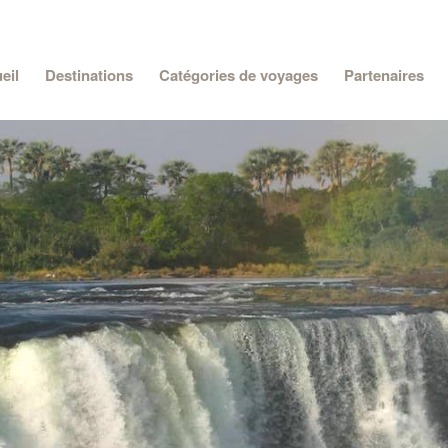
eil
Destinations
Catégories de voyages
Partenaires