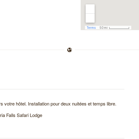
s votre hôtel. Installation pour deux nuitées et temps libre.
ria Falls Safari Lodge