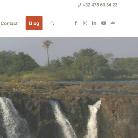
+32 475 60 34 23
Contact
Blog