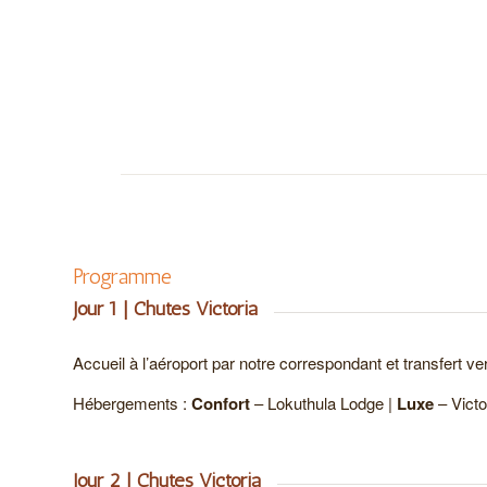
Programme
Jour 1 | Chutes Victoria
Accueil à l’aéroport par notre correspondant et transfert ver
Hébergements :
Confort
– Lokuthula Lodge |
Luxe
– Victo
Jour 2 | Chutes Victoria