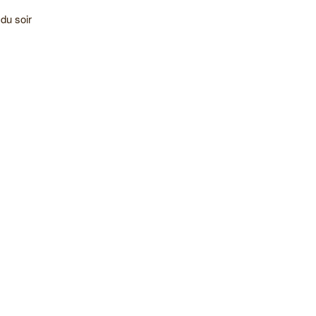
du soir