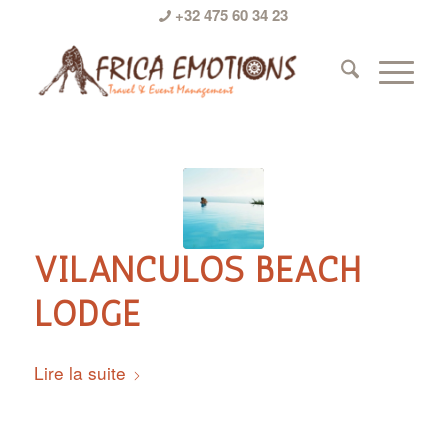
+32 475 60 34 23
VILANCULOS BEACH
LODGE
Lire la suite