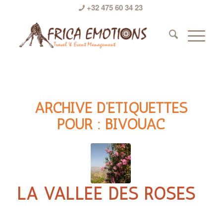
+32 475 60 34 23
ARCHIVE D’ÉTIQUETTES
POUR :
BIVOUAC
LA VALLÉE DES ROSES