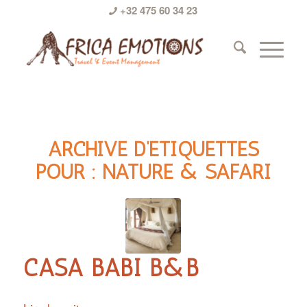
+32 475 60 34 23
ARCHIVE D’ÉTIQUETTES
POUR :
NATURE & SAFARI
CASA BABI B&B