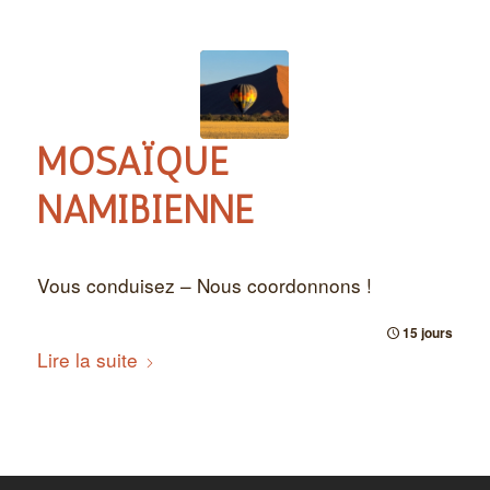
MOSAÏQUE
NAMIBIENNE
Vous conduisez – Nous coordonnons !
15 jours
Lire la suite