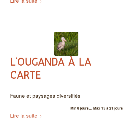
Lire la suite
L’OUGANDA À LA
CARTE
Faune et paysages diversifiés
Min 8 jours… Max 15 à 21 jours
Lire la suite