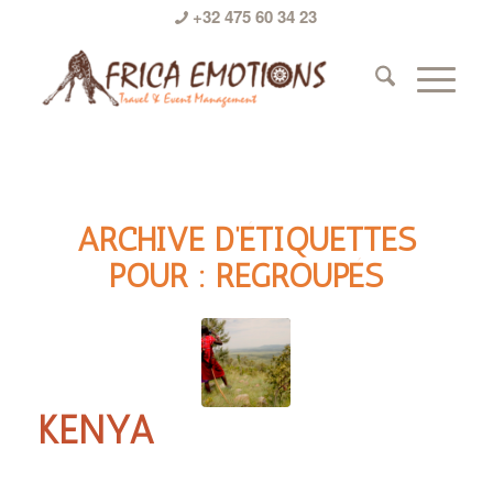
+32 475 60 34 23
ARCHIVE D’ÉTIQUETTES
POUR :
REGROUPÉS
KENYA