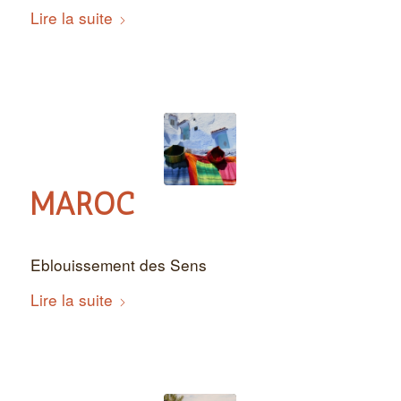
Lire la suite
MAROC
Eblouissement des Sens
Lire la suite