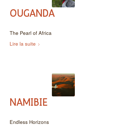
OUGANDA
The Pearl of Africa
Lire la suite
NAMIBIE
Endless Horizons