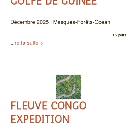
GOLFE DE GUINÉE
Décembre 2025 | Masques-Forêts-Océan
16 jours
Lire la suite
FLEUVE CONGO
EXPEDITION