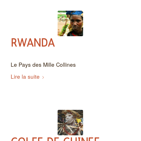
RWANDA
Le Pays des Mille Collines
Lire la suite