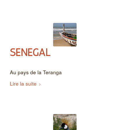
SÉNÉGAL
Au pays de la Teranga
Lire la suite