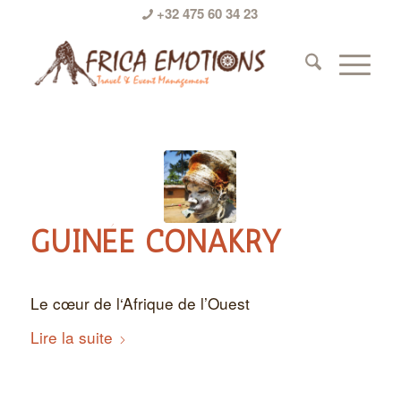
+32 475 60 34 23
GUINÉE CONAKRY
Le cœur de l‘Afrique de l’Ouest
Lire la suite