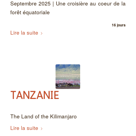
Septembre 2025 | Une croisière au coeur de la
forêt équatoriale
16 jours
Lire la suite
TANZANIE
The Land of the Kilimanjaro
Lire la suite