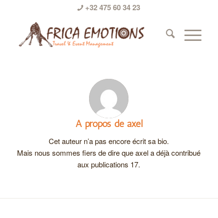
+32 475 60 34 23
A propos de
axel
Cet auteur n’a pas encore écrit sa bio.
Mais nous sommes fiers de dire que
axel
a déjà contribué
aux publications 17.