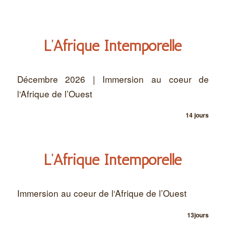
L’Afrique Intemporelle
Décembre 2026 | Immersion au coeur de
l‘Afrique de l’Ouest
14 jours
L’Afrique Intemporelle
Immersion au coeur de l‘Afrique de l’Ouest
13jours