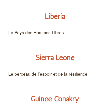
Libéria
Le Pays des Hommes Libres
Sierra Leone
Le berceau de l’espoir et de la résilience
Guinée Conakry