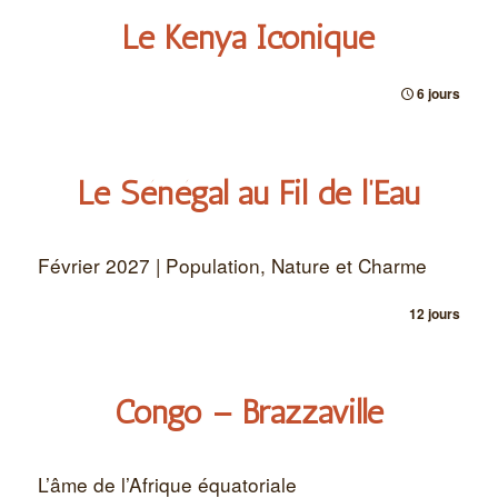
Le Kenya Iconique
6 jours
Le Sénégal au Fil de l’Eau
Février 2027 | Population, Nature et Charme
12 jours
Congo – Brazzaville
L’âme de l’Afrique équatoriale