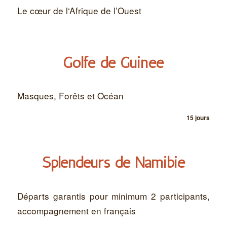
Le cœur de l‘Afrique de l’Ouest
Golfe de Guinée
Masques, Forêts et Océan
15 jours
Splendeurs de Namibie
Départs garantis pour minimum 2 participants,
accompagnement en français