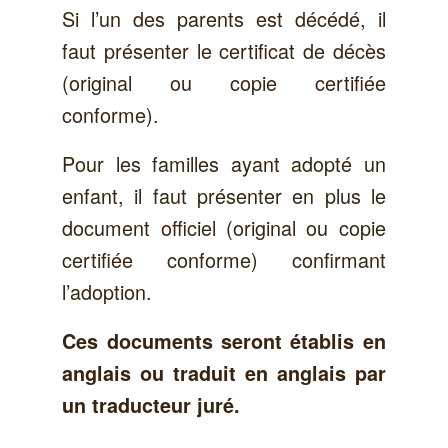
Si l’un des parents est décédé, il
faut présenter le certificat de décès
(original ou copie certifiée
conforme).
Pour les familles ayant adopté un
enfant, il faut présenter en plus le
document officiel (original ou copie
certifiée conforme) confirmant
l’adoption.
Ces documents seront établis en
anglais ou traduit en anglais par
un traducteur juré.