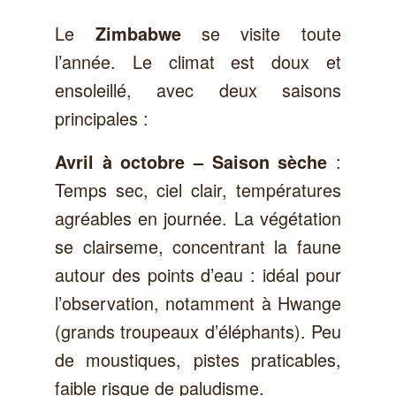
Le
se visite toute
Zimbabwe
l’année. Le climat est doux et
ensoleillé, avec deux saisons
principales :
:
Avril à octobre – Saison sèche
Temps sec, ciel clair, températures
agréables en journée. La végétation
se clairseme, concentrant la faune
autour des points d’eau : idéal pour
l’observation, notamment à Hwange
(grands troupeaux d’éléphants). Peu
de moustiques, pistes praticables,
faible risque de paludisme.