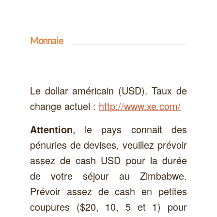
Monnaie
Le dollar américain (USD). Taux de
change actuel :
http://www.xe.com/
, le pays connait des
Attention
pénuries de devises, veuillez prévoir
assez de cash USD pour la durée
de votre séjour au Zimbabwe.
Prévoir assez de cash en petites
coupures ($20, 10, 5 et 1) pour