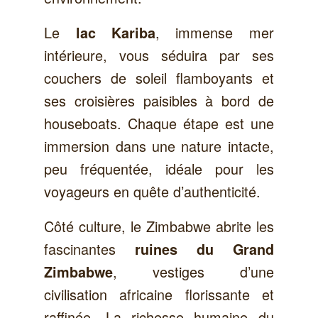
Le
, immense mer
lac Kariba
intérieure, vous séduira par ses
couchers de soleil flamboyants et
ses croisières paisibles à bord de
houseboats. Chaque étape est une
immersion dans une nature intacte,
peu fréquentée, idéale pour les
voyageurs en quête d’authenticité.
Côté culture, le Zimbabwe abrite les
fascinantes
ruines du Grand
, vestiges d’une
Zimbabwe
civilisation africaine florissante et
raffinée. La richesse humaine du