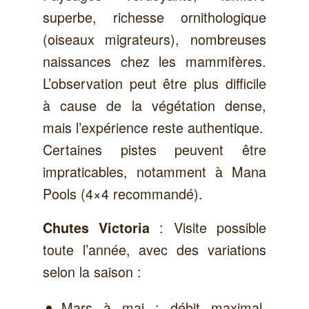
superbe, richesse ornithologique
(oiseaux migrateurs), nombreuses
naissances chez les mammifères.
L’observation peut être plus difficile
à cause de la végétation dense,
mais l’expérience reste authentique.
Certaines pistes peuvent être
impraticables, notamment à Mana
Pools (4×4 recommandé).
: Visite possible
Chutes Victoria
toute l’année, avec des variations
selon la saison :
Mars à mai : débit maximal,