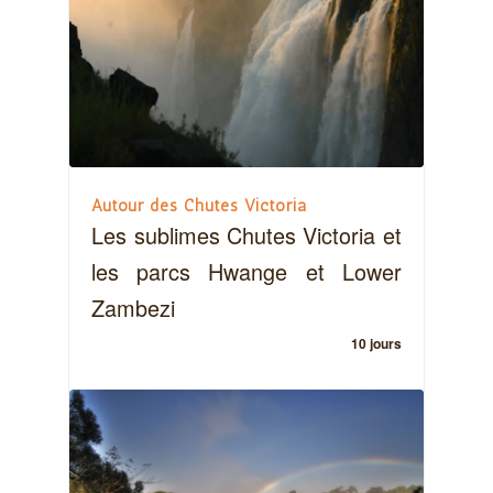
Autour des Chutes Victoria
Les sublimes Chutes Victoria et
les parcs Hwange et Lower
Zambezi
10 jours