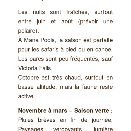
Les nuits sont fraîches, surtout
entre juin et août (prévoir une
polaire).
À Mana Pools, la saison est parfaite
pour les safaris à pied ou en canoë.
Les parcs sont peu fréquentés, sauf
Victoria Falls.
Octobre est très chaud, surtout en
basse altitude, mais la faune reste
active.
Novembre à mars – Saison verte :
Pluies brèves en fin de journée.
Paysages verdoyants, lumière