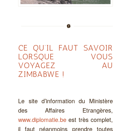
CE QU’IL FAUT SAVOIR
LORSQUE VOUS
VOYAGEZ AU
ZIMBABWE !
Le site d’information du Ministère
des Affaires Etrangères,
www.diplomatie.be
est très complet,
il faut néanmoins prendre toutes