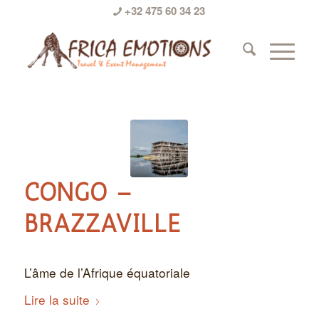
+32 475 60 34 23
CONGO –
BRAZZAVILLE
L’âme de l’Afrique équatoriale
Lire la suite