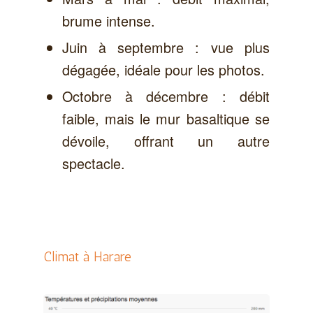
brume intense.
Juin à septembre : vue plus
dégagée, idéale pour les photos.
Octobre à décembre : débit
faible, mais le mur basaltique se
dévoile, offrant un autre
spectacle.
Climat à Harare