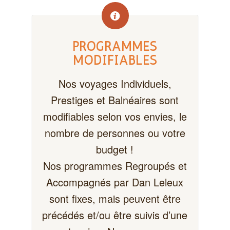
PROGRAMMES
MODIFIABLES
Nos voyages Individuels,
Prestiges et Balnéaires sont
modifiables selon vos envies, le
nombre de personnes ou votre
budget !
Nos programmes Regroupés et
Accompagnés par Dan Leleux
sont fixes, mais peuvent être
précédés et/ou être suivis d’une