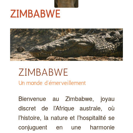
ZIMBABWE
ZIMBABWE
Un monde d’émerveillement
Bienvenue au Zimbabwe, joyau
discret de l’Afrique australe, où
l’histoire, la nature et l’hospitalité se
conjuguent en une harmonie