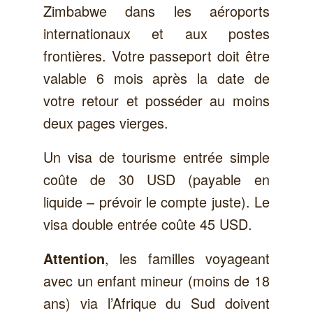
Zimbabwe dans les aéroports
internationaux et aux postes
frontières. Votre passeport doit être
valable 6 mois après la date de
votre retour et posséder au moins
deux pages vierges.
Un visa de tourisme entrée simple
coûte de 30 USD (payable en
liquide – prévoir le compte juste). Le
visa double entrée coûte 45 USD.
, les familles voyageant
Attention
avec un enfant mineur (moins de 18
ans) via l’Afrique du Sud doivent