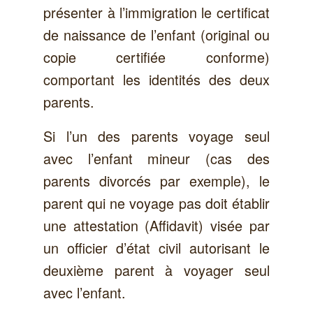
présenter à l’immigration le certificat
de naissance de l’enfant (original ou
copie certifiée conforme)
comportant les identités des deux
parents.
Si l’un des parents voyage seul
avec l’enfant mineur (cas des
parents divorcés par exemple), le
parent qui ne voyage pas doit établir
une attestation (Affidavit) visée par
un officier d’état civil autorisant le
deuxième parent à voyager seul
avec l’enfant.