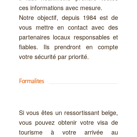
ces informations avec mesure.
Notre objectif, depuis 1984 est de
vous mettre en contact avec des
partenaires locaux responsables et
fiables. Ils prendront en compte
votre sécurité par priorité.
Formalités
Si vous êtes un ressortissant belge,
vous pouvez obtenir votre visa de
tourisme à votre arrivée au