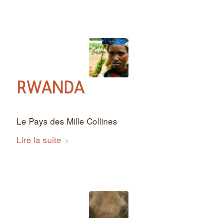
RWANDA
Le Pays des Mille Collines
Lire la suite