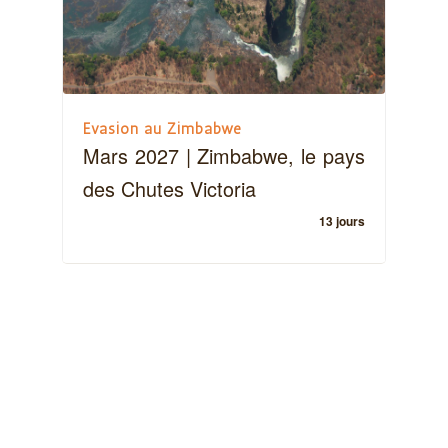
Evasion au Zimbabwe
Mars 2027 | Zimbabwe, le pays
des Chutes Victoria
13 jours