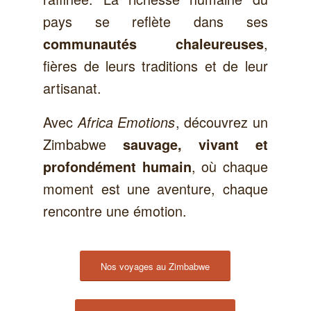
pays se reflète dans ses
,
communautés chaleureuses
fières de leurs traditions et de leur
artisanat.
Avec
, découvrez un
Africa Emotions
Zimbabwe
sauvage, vivant et
, où chaque
profondément humain
moment est une aventure, chaque
rencontre une émotion.
Nos voyages au Zimbabwe