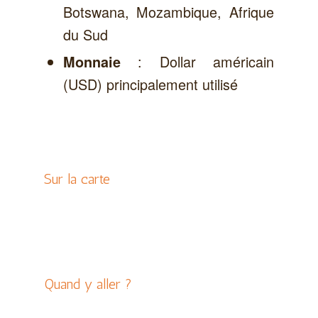
Botswana, Mozambique, Afrique
du Sud
: Dollar américain
Monnaie
(USD) principalement utilisé
Sur la carte
Quand y aller ?