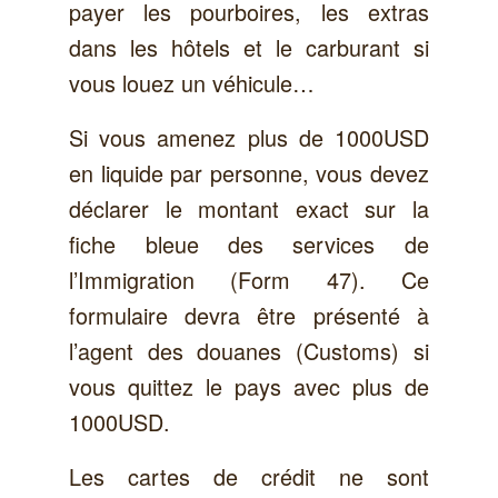
payer les pourboires, les extras
dans les hôtels et le carburant si
vous louez un véhicule…
Si vous amenez plus de 1000USD
en liquide par personne, vous devez
déclarer le montant exact sur la
fiche bleue des services de
l’Immigration (Form 47). Ce
formulaire devra être présenté à
l’agent des douanes (Customs) si
vous quittez le pays avec plus de
1000USD.
Les cartes de crédit ne sont