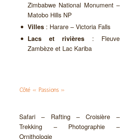
Zimbabwe National Monument –
Matobo Hills NP
: Harare – Victoria Falls
Villes
: Fleuve
Lacs et rivières
Zambèze et Lac Kariba
Côté « Passions »
Safari – Rafting – Croisière –
Trekking – Photographie –
Ornithologie