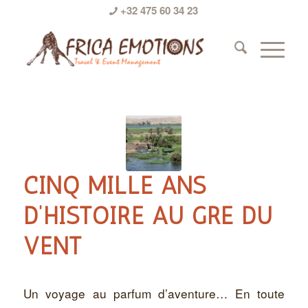
+32 475 60 34 23
CINQ MILLE ANS
D’HISTOIRE AU GRÉ DU
VENT
Un voyage au parfum d’aventure… En toute