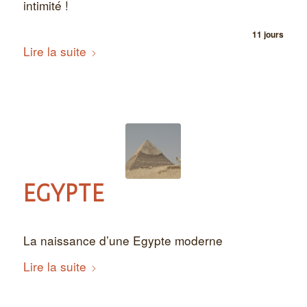
intimité !
11 jours
Lire la suite
EGYPTE
La naissance d’une Egypte moderne
Lire la suite