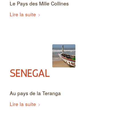
Le Pays des Mille Collines
Lire la suite
SÉNÉGAL
Au pays de la Teranga
Lire la suite