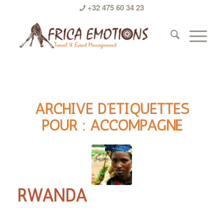
+32 475 60 34 23
ARCHIVE D’ÉTIQUETTES
POUR :
ACCOMPAGNÉ
RWANDA