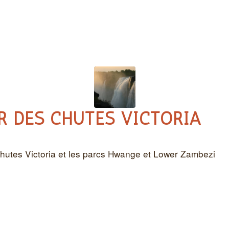
 DES CHUTES VICTORIA
hutes Victoria et les parcs Hwange et Lower Zambezi