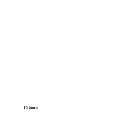
10 jours