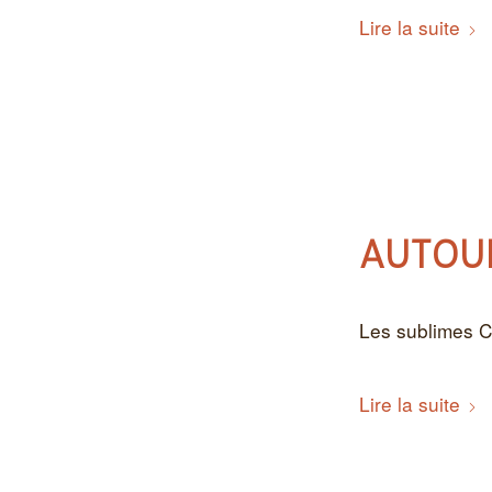
Lire la suite
AUTOUR
Les sublimes C
Lire la suite