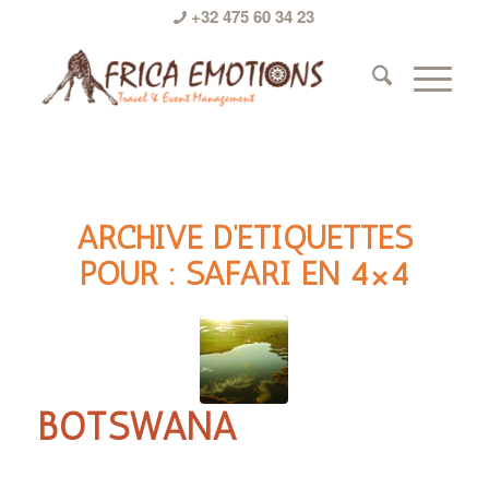
+32 475 60 34 23
ARCHIVE D’ÉTIQUETTES
POUR :
SAFARI EN 4×4
BOTSWANA