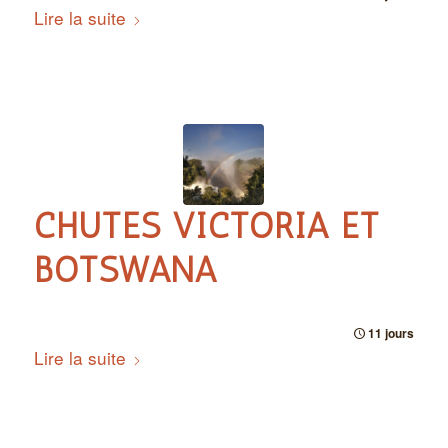
Lire la suite
CHUTES VICTORIA ET
BOTSWANA
11 jours
Lire la suite