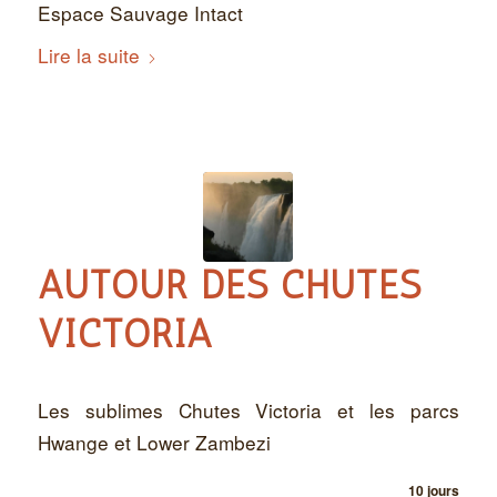
Espace Sauvage Intact
Lire la suite
AUTOUR DES CHUTES
VICTORIA
Les sublimes Chutes Victoria et les parcs
Hwange et Lower Zambezi
10 jours