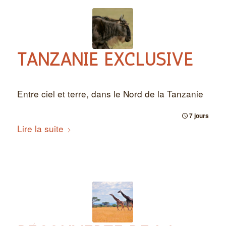
TANZANIE EXCLUSIVE
Entre ciel et terre, dans le Nord de la Tanzanie
7 jours
Lire la suite